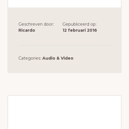
Geschreven door:
Gepubliceerd op:
Ricardo
12 februari 2016
Categories:
Audio & Video