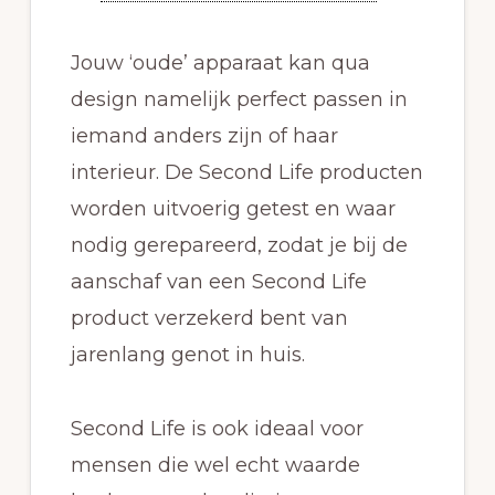
Jouw ‘oude’ apparaat kan qua
design namelijk perfect passen in
iemand anders zijn of haar
interieur. De Second Life producten
worden uitvoerig getest en waar
nodig gerepareerd, zodat je bij de
aanschaf van een Second Life
product verzekerd bent van
jarenlang genot in huis.
Second Life is ook ideaal voor
mensen die wel echt waarde