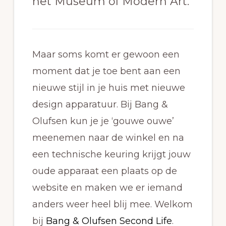
het Museum of Modern Art.
Maar soms komt er gewoon een
moment dat je toe bent aan een
nieuwe stijl in je huis met nieuwe
design apparatuur. Bij Bang &
Olufsen kun je je ‘gouwe ouwe’
meenemen naar de winkel en na
een technische keuring krijgt jouw
oude apparaat een plaats op de
website en maken we er iemand
anders weer heel blij mee. Welkom
bij
Bang & Olufsen Second Life
.