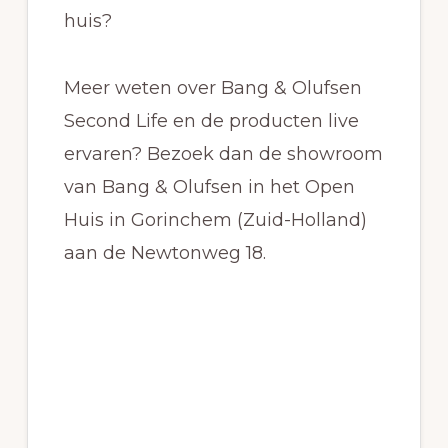
huis?
Meer weten over Bang & Olufsen
Second Life en de producten live
ervaren? Bezoek dan de showroom
van Bang & Olufsen in het Open
Huis in Gorinchem (Zuid-Holland)
aan de Newtonweg 18.