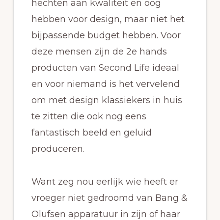
hechten aan kwaliteit en oog
hebben voor design, maar niet het
bijpassende budget hebben. Voor
deze mensen zijn de 2e hands
producten van Second Life ideaal
en voor niemand is het vervelend
om met design klassiekers in huis
te zitten die ook nog eens
fantastisch beeld en geluid
produceren.
Want zeg nou eerlijk wie heeft er
vroeger niet gedroomd van Bang &
Olufsen apparatuur in zijn of haar