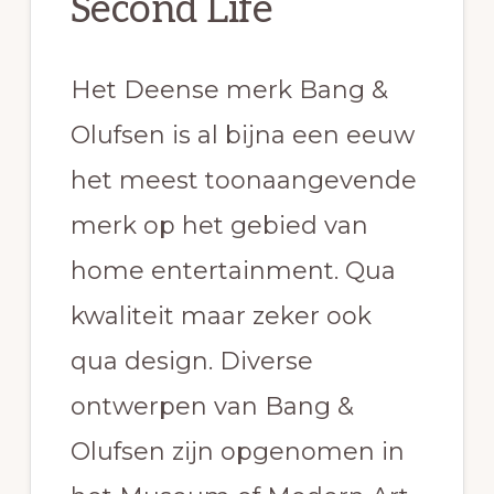
Second Life
Het Deense merk Bang &
Olufsen is al bijna een eeuw
het meest toonaangevende
merk op het gebied van
home entertainment. Qua
kwaliteit maar zeker ook
qua design. Diverse
ontwerpen van Bang &
Olufsen zijn opgenomen in