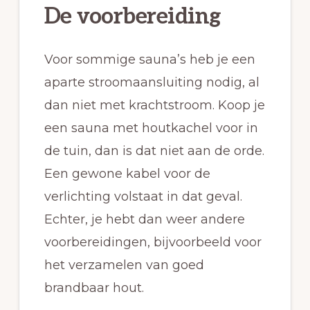
De voorbereiding
Voor sommige sauna’s heb je een
aparte stroomaansluiting nodig, al
dan niet met krachtstroom. Koop je
een sauna met houtkachel voor in
de tuin, dan is dat niet aan de orde.
Een gewone kabel voor de
verlichting volstaat in dat geval.
Echter, je hebt dan weer andere
voorbereidingen, bijvoorbeeld voor
het verzamelen van goed
brandbaar hout.