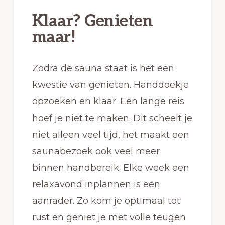
Klaar? Genieten
maar!
Zodra de sauna staat is het een
kwestie van genieten. Handdoekje
opzoeken en klaar. Een lange reis
hoef je niet te maken. Dit scheelt je
niet alleen veel tijd, het maakt een
saunabezoek ook veel meer
binnen handbereik. Elke week een
relaxavond inplannen is een
aanrader. Zo kom je optimaal tot
rust en geniet je met volle teugen