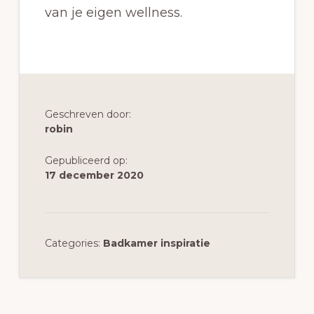
van je eigen wellness.
Geschreven door:
robin
Gepubliceerd op:
17 december 2020
Categories:
Badkamer inspiratie