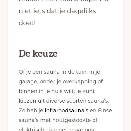
niet iets dat je dagelijks
doet!
De keuze
Of je een sauna in de tuin, in je
garage, onder je overkapping of
binnen in je huis wilt, je kunt
kiezen uit diverse soorten sauna’s.
Zo heb je
infraroodsauna’s
en Finse
sauna’s met houtgestookte of
elektrische kachel, maar ook