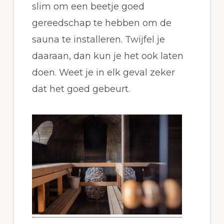
slim om een beetje goed
gereedschap te hebben om de
sauna te installeren. Twijfel je
daaraan, dan kun je het ook laten
doen. Weet je in elk geval zeker
dat het goed gebeurt.