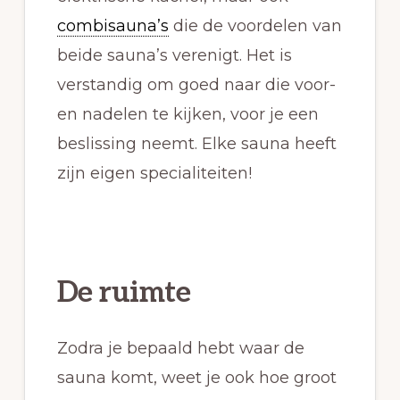
combisauna’s
die de voordelen van
beide sauna’s verenigt. Het is
verstandig om goed naar die voor-
en nadelen te kijken, voor je een
beslissing neemt. Elke sauna heeft
zijn eigen specialiteiten!
De ruimte
Zodra je bepaald hebt waar de
sauna komt, weet je ook hoe groot