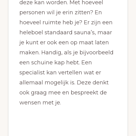
deze kan worden. Met hoeveel
personen wil je erin zitten? En
hoeveel ruimte heb je? Er zijn een
heleboel standaard sauna’s, maar
je kunt er ook een op maat laten
maken. Handig, als je bijvoorbeeld
een schuine kap hebt. Een
specialist kan vertellen wat er
allemaal mogelijk is. Deze denkt
ook graag mee en bespreekt de
wensen met je.