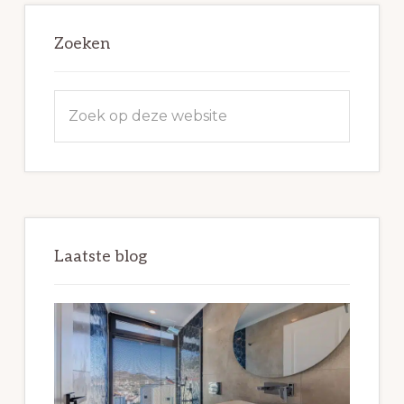
Zoeken
Zoek
op
deze
website
Laatste blog