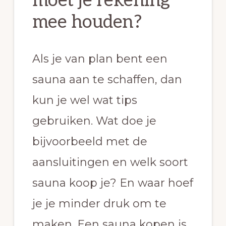
moet je rekening
mee houden?
Als je van plan bent een
sauna aan te schaffen, dan
kun je wel wat tips
gebruiken. Wat doe je
bijvoorbeeld met de
aansluitingen en welk soort
sauna koop je? En waar hoef
je je minder druk om te
maken. Een sauna kopen is