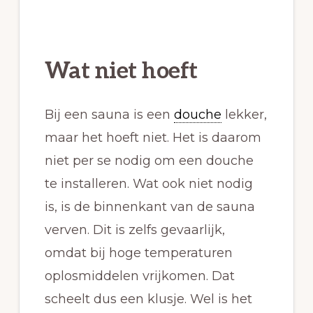
Wat niet hoeft
Bij een sauna is een
douche
lekker,
maar het hoeft niet. Het is daarom
niet per se nodig om een douche
te installeren. Wat ook niet nodig
is, is de binnenkant van de sauna
verven. Dit is zelfs gevaarlijk,
omdat bij hoge temperaturen
oplosmiddelen vrijkomen. Dat
scheelt dus een klusje. Wel is het