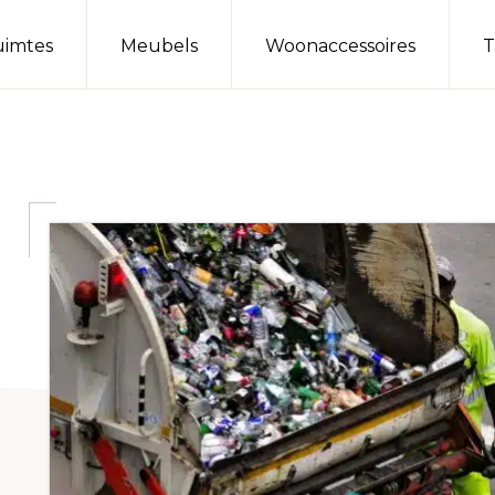
imtes
Meubels
Woonaccessoires
T