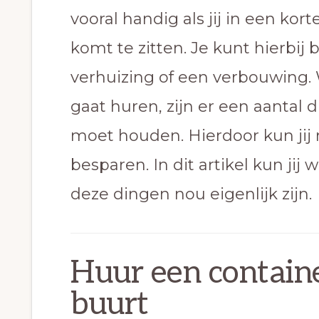
vooral handig als jij in een ko
komt te zitten. Je kunt hierbij
verhuizing of een verbouwing.
gaat huren, zijn er een aantal
moet houden. Hierdoor kun jij
besparen. In dit artikel kun ji
deze dingen nou eigenlijk zijn.
Huur een container
buurt