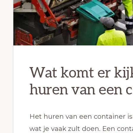
Wat komt er kijk
huren van een c
Het huren van een container is
wat je vaak zult doen. Een cont