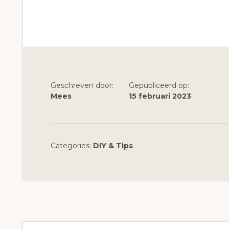
Geschreven door:
Gepubliceerd op:
Mees
15 februari 2023
Categories:
DIY & Tips