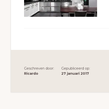
Geschreven door:
Gepubliceerd op:
Ricardo
27 januari 2017