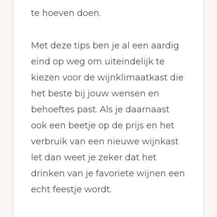
te hoeven doen.
Met deze tips ben je al een aardig
eind op weg om uiteindelijk te
kiezen voor de wijnklimaatkast die
het beste bij jouw wensen en
behoeftes past. Als je daarnaast
ook een beetje op de prijs en het
verbruik van een nieuwe wijnkast
let dan weet je zeker dat het
drinken van je favoriete wijnen een
echt feestje wordt.