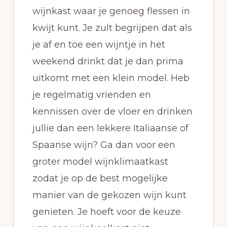
wijnkast waar je genoeg flessen in
kwijt kunt. Je zult begrijpen dat als
je af en toe een wijntje in het
weekend drinkt dat je dan prima
uitkomt met een klein model. Heb
je regelmatig vrienden en
kennissen over de vloer en drinken
jullie dan een lekkere Italiaanse of
Spaanse wijn? Ga dan voor een
groter model wijnklimaatkast
zodat je op de best mogelijke
manier van de gekozen wijn kunt
genieten. Je hoeft voor de keuze