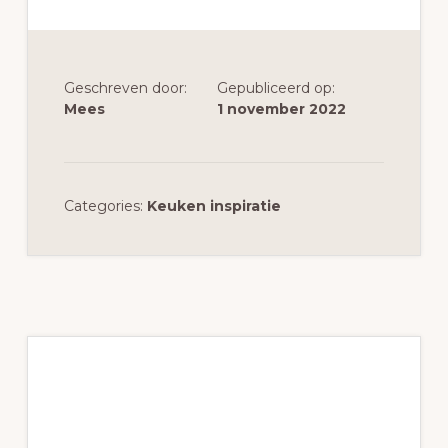
Geschreven door:
Gepubliceerd op:
Mees
1 november 2022
Categories:
Keuken inspiratie