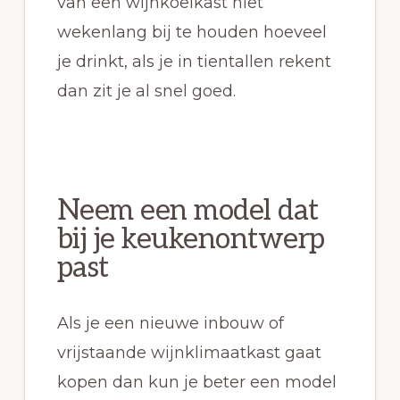
van een wijnkoelkast niet
wekenlang bij te houden hoeveel
je drinkt, als je in tientallen rekent
dan zit je al snel goed.
Neem een model dat
bij je keukenontwerp
past
Als je een nieuwe inbouw of
vrijstaande wijnklimaatkast gaat
kopen dan kun je beter een model