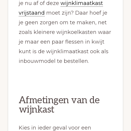
je nu af of deze
wijnklimaatkast
vrijstaand
moet zijn? Daar hoef je
je geen zorgen om te maken, net
zoals kleinere wijnkoelkasten waar
je maar een paar flessen in kwijt
kunt is de wijnklimaatkast ook als
inbouwmodel te bestellen.
Afmetingen van de
wijnkast
Kies in ieder geval voor een