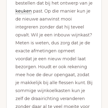
bestellen dat bij het ontwerp van je
keuken
past. Op die manier kun je
de nieuwe aanwinst mooi
integreren zonder dat hij teveel
opvalt. Wil je een inbouw wijnkast?
Meten is weten, dus zorg dat je de
exacte afmetingen opmeet
voordat je een nieuw model laat
bezorgen. Houdt er ook rekening
mee hoe de deur opengaat, zodat
je makkelijk bij alle flessen kunt. Bij
sommige wijnkoelkasten kun je
zelf de draairichting veranderen
zonder daar al te veel moeite voor