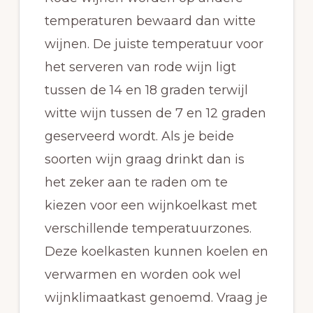
temperaturen bewaard dan witte
wijnen. De juiste temperatuur voor
het serveren van rode wijn ligt
tussen de 14 en 18 graden terwijl
witte wijn tussen de 7 en 12 graden
geserveerd wordt. Als je beide
soorten wijn graag drinkt dan is
het zeker aan te raden om te
kiezen voor een wijnkoelkast met
verschillende temperatuurzones.
Deze koelkasten kunnen koelen en
verwarmen en worden ook wel
wijnklimaatkast genoemd. Vraag je