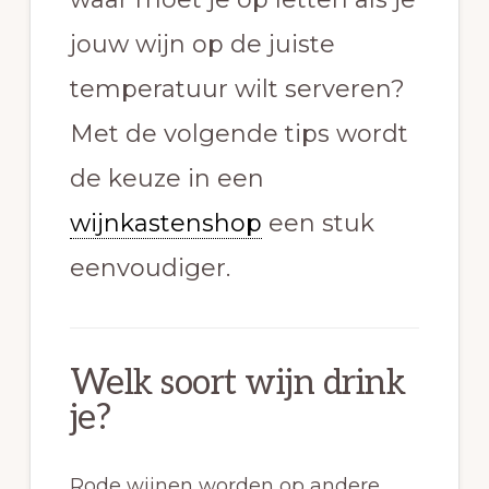
jouw wijn op de juiste
temperatuur wilt serveren?
Met de volgende tips wordt
de keuze in een
wijnkastenshop
een stuk
eenvoudiger.
Welk soort wijn drink
je?
Rode wijnen worden op andere