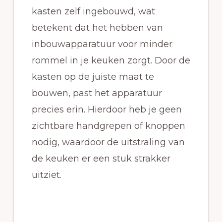
kasten zelf ingebouwd, wat
betekent dat het hebben van
inbouwapparatuur voor minder
rommel in je keuken zorgt. Door de
kasten op de juiste maat te
bouwen, past het apparatuur
precies erin. Hierdoor heb je geen
zichtbare handgrepen of knoppen
nodig, waardoor de uitstraling van
de keuken er een stuk strakker
uitziet.