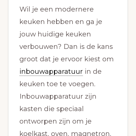
Wil je een modernere
keuken hebben en ga je
jouw huidige keuken
verbouwen? Dan is de kans
groot dat je ervoor kiest om
inbouwapparatuur
in de
keuken toe te voegen.
Inbouwapparatuur zijn
kasten die speciaal
ontworpen zijn om je
koelkast, oven, magnetron,