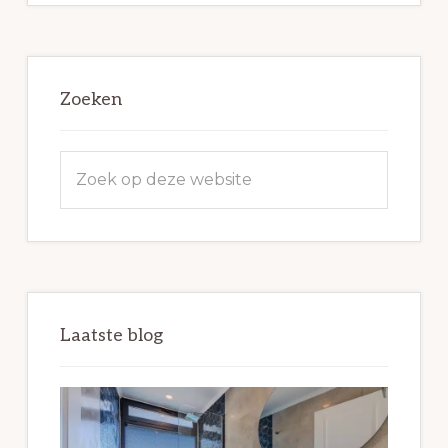
Zoeken
Zoek
op
deze
website
Laatste blog