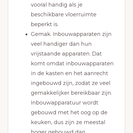
vooral handig als je
beschikbare vloerruimte
beperkt is.
Gemak. Inbouwapparaten zijn
veel handiger dan hun
vrijstaande apparaten. Dat
komt omdat inbouwapparaten
in de kasten en het aanrecht
ingebouwd zijn, zodat ze veel
gemakkelijker bereikbaar zijn.
Inbouwapparatuur wordt
gebouwd met het oog op de
keuken, dus zijn ze meestal
hoger gebouwd dan