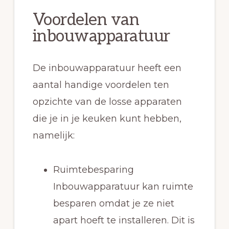
Voordelen van
inbouwapparatuur
De inbouwapparatuur heeft een
aantal handige voordelen ten
opzichte van de losse apparaten
die je in je keuken kunt hebben,
namelijk:
Ruimtebesparing
Inbouwapparatuur kan ruimte
besparen omdat je ze niet
apart hoeft te installeren. Dit is