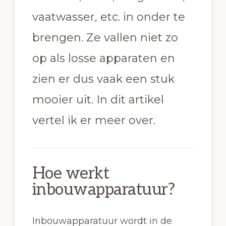
vaatwasser, etc. in onder te
brengen. Ze vallen niet zo
op als losse apparaten en
zien er dus vaak een stuk
mooier uit. In dit artikel
vertel ik er meer over.
Hoe werkt
inbouwapparatuur?
Inbouwapparatuur wordt in de