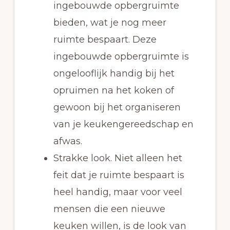
ingebouwde opbergruimte
bieden, wat je nog meer
ruimte bespaart. Deze
ingebouwde opbergruimte is
ongelooflijk handig bij het
opruimen na het koken of
gewoon bij het organiseren
van je keukengereedschap en
afwas.
Strakke look. Niet alleen het
feit dat je ruimte bespaart is
heel handig, maar voor veel
mensen die een nieuwe
keuken willen, is de look van