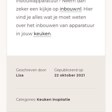
inbouwapparatuur? Neem dan
zeker een kijkje op
inbouw.nl
. Hier
vind je alles wat je moet weten
over het inbouwen van apparatuur
in jouw
keuken
.
Geschreven door:
Gepubliceerd op:
Lisa
22 oktober 2021
Categories:
Keuken inspiratie