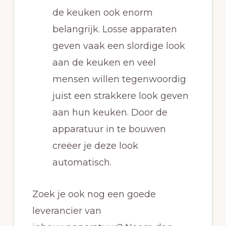
de keuken ook enorm
belangrijk. Losse apparaten
geven vaak een slordige look
aan de keuken en veel
mensen willen tegenwoordig
juist een strakkere look geven
aan hun keuken. Door de
apparatuur in te bouwen
creëer je deze look
automatisch.
Zoek je ook nog een goede
leverancier van