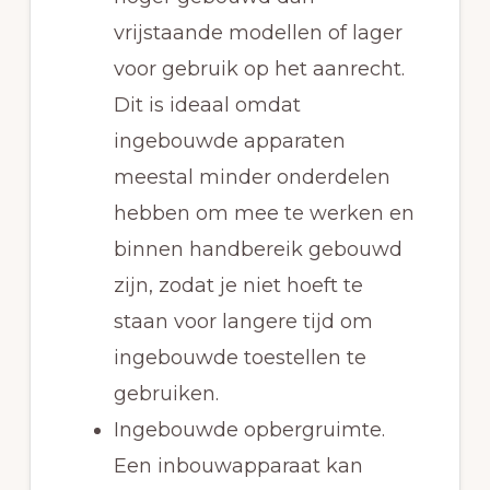
vrijstaande modellen of lager
voor gebruik op het aanrecht.
Dit is ideaal omdat
ingebouwde apparaten
meestal minder onderdelen
hebben om mee te werken en
binnen handbereik gebouwd
zijn, zodat je niet hoeft te
staan voor langere tijd om
ingebouwde toestellen te
gebruiken.
Ingebouwde opbergruimte.
Een inbouwapparaat kan