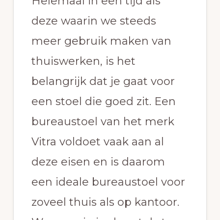
Helemaal in een tijd als
deze waarin we steeds
meer gebruik maken van
thuiswerken, is het
belangrijk dat je gaat voor
een stoel die goed zit. Een
bureaustoel van het merk
Vitra voldoet vaak aan al
deze eisen en is daarom
een ideale bureaustoel voor
zoveel thuis als op kantoor.