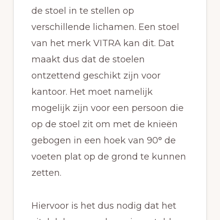
de stoel in te stellen op
verschillende lichamen. Een stoel
van het merk VITRA kan dit. Dat
maakt dus dat de stoelen
ontzettend geschikt zijn voor
kantoor. Het moet namelijk
mogelijk zijn voor een persoon die
op de stoel zit om met de knieën
gebogen in een hoek van 90° de
voeten plat op de grond te kunnen
zetten.
Hiervoor is het dus nodig dat het