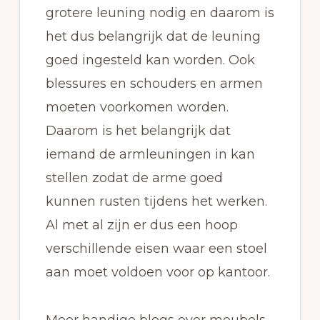
grotere leuning nodig en daarom is
het dus belangrijk dat de leuning
goed ingesteld kan worden. Ook
blessures en schouders en armen
moeten voorkomen worden.
Daarom is het belangrijk dat
iemand de armleuningen in kan
stellen zodat de arme goed
kunnen rusten tijdens het werken.
Al met al zijn er dus een hoop
verschillende eisen waar een stoel
aan moet voldoen voor op kantoor.