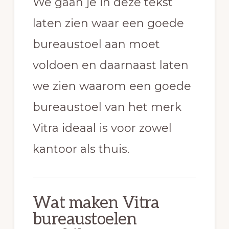
We gaan je in deze tekst
laten zien waar een goede
bureaustoel aan moet
voldoen en daarnaast laten
we zien waarom een goede
bureaustoel van het merk
Vitra ideaal is voor zowel
kantoor als thuis.
Wat maken Vitra
bureaustoelen