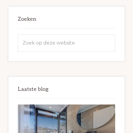
Zoeken
Zoek
op
deze
website
Laatste blog