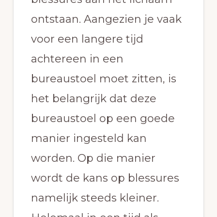
ontstaan. Aangezien je vaak
voor een langere tijd
achtereen in een
bureaustoel moet zitten, is
het belangrijk dat deze
bureaustoel op een goede
manier ingesteld kan
worden. Op die manier
wordt de kans op blessures
namelijk steeds kleiner.