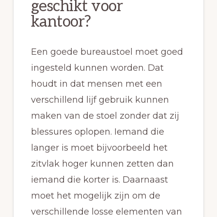
geschikt voor
kantoor?
Een goede bureaustoel moet goed
ingesteld kunnen worden. Dat
houdt in dat mensen met een
verschillend lijf gebruik kunnen
maken van de stoel zonder dat zij
blessures oplopen. Iemand die
langer is moet bijvoorbeeld het
zitvlak hoger kunnen zetten dan
iemand die korter is. Daarnaast
moet het mogelijk zijn om de
verschillende losse elementen van