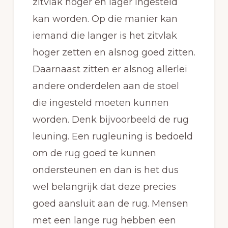
zitvlak hoger en lager ingesteld
kan worden. Op die manier kan
iemand die langer is het zitvlak
hoger zetten en alsnog goed zitten.
Daarnaast zitten er alsnog allerlei
andere onderdelen aan de stoel
die ingesteld moeten kunnen
worden. Denk bijvoorbeeld de rug
leuning. Een rugleuning is bedoeld
om de rug goed te kunnen
ondersteunen en dan is het dus
wel belangrijk dat deze precies
goed aansluit aan de rug. Mensen
met een lange rug hebben een