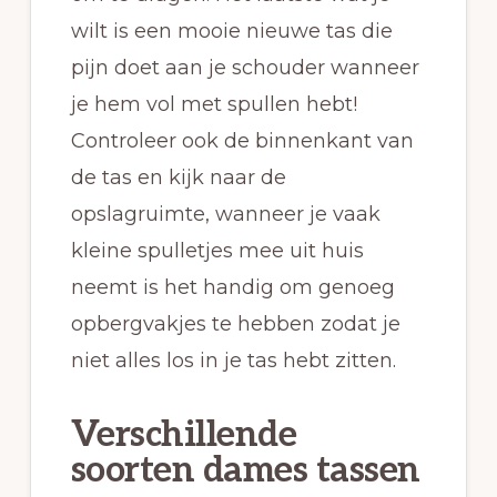
wilt is een mooie nieuwe tas die
pijn doet aan je schouder wanneer
je hem vol met spullen hebt!
Controleer ook de binnenkant van
de tas en kijk naar de
opslagruimte, wanneer je vaak
kleine spulletjes mee uit huis
neemt is het handig om genoeg
opbergvakjes te hebben zodat je
niet alles los in je tas hebt zitten.
Verschillende
soorten dames tassen