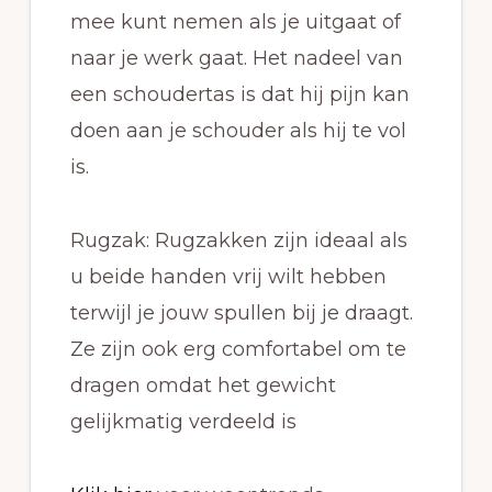
mee kunt nemen als je uitgaat of
naar je werk gaat. Het nadeel van
een schoudertas is dat hij pijn kan
doen aan je schouder als hij te vol
is.
Rugzak: Rugzakken zijn ideaal als
u beide handen vrij wilt hebben
terwijl je jouw spullen bij je draagt.
Ze zijn ook erg comfortabel om te
dragen omdat het gewicht
gelijkmatig verdeeld is