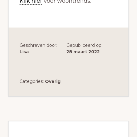
Klik hier
voor woontrends.
Geschreven door:
Gepubliceerd op:
Lisa
28 maart 2022
Categories:
Overig