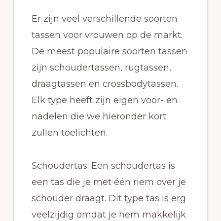
Er zijn veel verschillende soorten
tassen voor vrouwen op de markt.
De meest populaire soorten tassen
zijn schoudertassen, rugtassen,
draagtassen en crossbodytassen.
Elk type heeft zijn eigen voor- en
nadelen die we hieronder kort
zullen toelichten.
Schoudertas: Een schoudertas is
een tas die je met één riem over je
schouder draagt. Dit type tas is erg
veelzijdig omdat je hem makkelijk