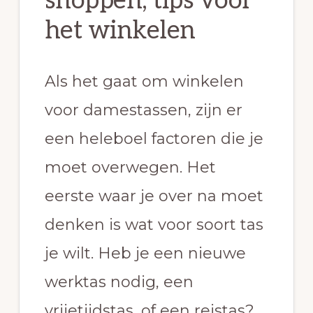
shoppen, tips voor
het winkelen
Als het gaat om winkelen
voor damestassen, zijn er
een heleboel factoren die je
moet overwegen. Het
eerste waar je over na moet
denken is wat voor soort tas
je wilt. Heb je een nieuwe
werktas nodig, een
vrijetijdstas, of een reistas?