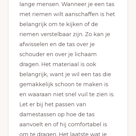
lange mensen. Wanneer je een tas
met riemen wilt aanschaffen is het
belangrijk om te kijken of de
riemen verstelbaar zijn. Zo kan je
afwisselen en de tas over je
schouder en over je lichaam
dragen. Het materiaal is ook
belangrijk, want je wil een tas die
gemakkelijk schoon te maken is
en waaraan niet snel vuil te zien is.
Let er bij het passen van
damestassen op hoe de tas
aanvoelt en of hij comfortabel is
om te dragen. Het laatste wat je