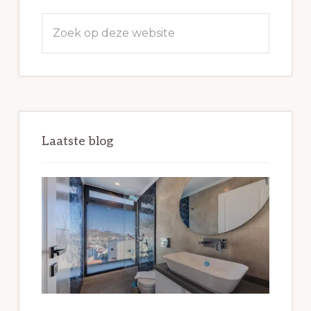
Zoek
op
deze
website
Laatste blog