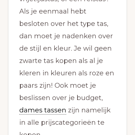
Als je eenmaal hebt
besloten over het type tas,
dan moet je nadenken over
de stijl en kleur. Je wil geen
zwarte tas kopen als al je
kleren in kleuren als roze en
paars zijn! Ook moet je
beslissen over je budget,
dames tassen
zijn namelijk
in alle prijscategorieën te
kopen.