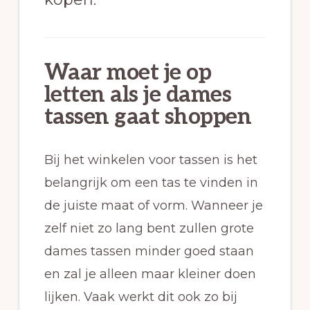
Waar moet je op
letten als je dames
tassen gaat shoppen
Bij het winkelen voor tassen is het
belangrijk om een tas te vinden in
de juiste maat of vorm. Wanneer je
zelf niet zo lang bent zullen grote
dames tassen minder goed staan
en zal je alleen maar kleiner doen
lijken. Vaak werkt dit ook zo bij