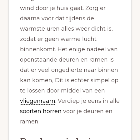
wind door je huis gaat. Zorg er
daarna voor dat tijdens de
warmste uren alles weer dicht is,
zodat er geen warme lucht
binnenkomt. Het enige nadeel van
openstaande deuren en ramen is
dat er veel ongedierte naar binnen
kan komen, Dit is echter simpel op
te lossen door middel van een
vliegenraam
. Verdiep je eens in alle
soorten horren
voor je deuren en
ramen.