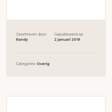
Geschreven door:
Gepubliceerd op:
Randy
2 januari 2019
Categories:
Overig