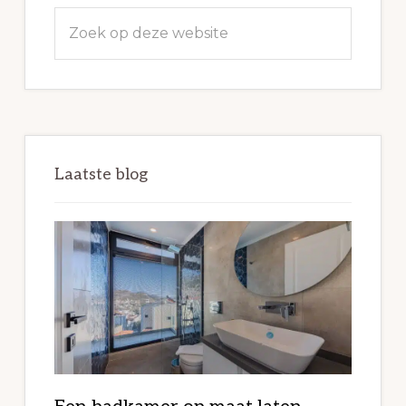
Zoek
op
deze
website
Laatste blog