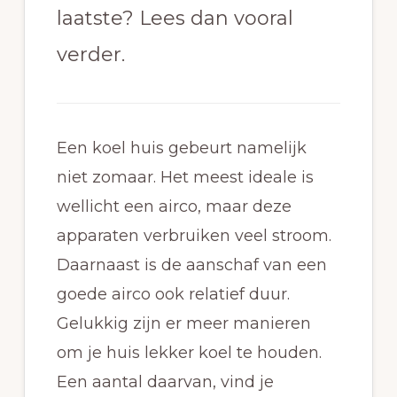
laatste? Lees dan vooral
verder.
Een koel huis gebeurt namelijk
niet zomaar. Het meest ideale is
wellicht een airco, maar deze
apparaten verbruiken veel stroom.
Daarnaast is de aanschaf van een
goede airco ook relatief duur.
Gelukkig zijn er meer manieren
om je huis lekker koel te houden.
Een aantal daarvan, vind je