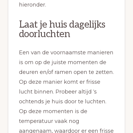
hieronder.
Laat je huis dagelijks
doorluchten
Een van de voornaamste manieren
is om op de juiste momenten de
deuren en/of ramen open te zetten.
Op deze manier komt er frisse
lucht binnen. Probeer altijd ‘s
ochtends je huis door te luchten.
Op deze momenten is de
temperatuur vaak nog
aangenaam, waardoor er een frisse