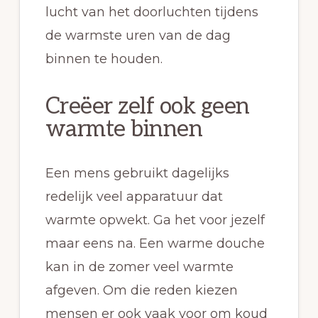
lucht van het doorluchten tijdens
de warmste uren van de dag
binnen te houden.
Creëer zelf ook geen
warmte binnen
Een mens gebruikt dagelijks
redelijk veel apparatuur dat
warmte opwekt. Ga het voor jezelf
maar eens na. Een warme douche
kan in de zomer veel warmte
afgeven. Om die reden kiezen
mensen er ook vaak voor om koud