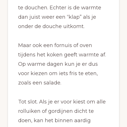
te douchen. Echter is de warmte
dan juist weer een “klap” als je
onder de douche uitkomt.
Maar ook een fornuis of oven
tijdens het koken geeft warmte af.
Op warme dagen kun je er dus
voor kiezen om iets fris te eten,
zoals een salade.
Tot slot. Als je er voor kiest om alle
rolluiken of gordijnen dicht te
doen, kan het binnen aardig