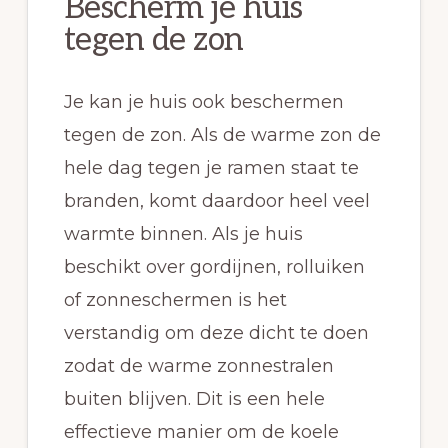
Bescherm je huis
tegen de zon
Je kan je huis ook beschermen
tegen de zon. Als de warme zon de
hele dag tegen je ramen staat te
branden, komt daardoor heel veel
warmte binnen. Als je huis
beschikt over gordijnen, rolluiken
of zonneschermen is het
verstandig om deze dicht te doen
zodat de warme zonnestralen
buiten blijven. Dit is een hele
effectieve manier om de koele