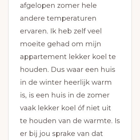
afgelopen zomer hele
andere temperaturen
ervaren. Ik heb zelf veel
moeite gehad om mijn
appartement lekker koel te
houden. Dus waar een huis
in de winter heerlijk warm
is, is een huis in de zomer
vaak lekker koel óf niet uit
te houden van de warmte. Is
er bij jou sprake van dat