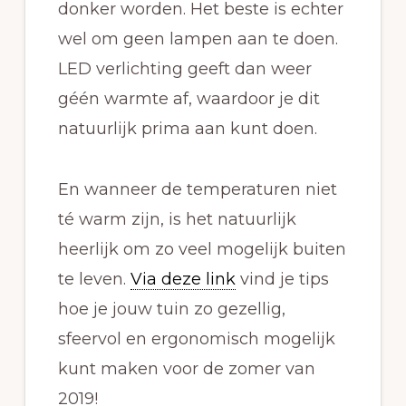
donker worden. Het beste is echter
wel om geen lampen aan te doen.
LED verlichting geeft dan weer
géén warmte af, waardoor je dit
natuurlijk prima aan kunt doen.
En wanneer de temperaturen niet
té warm zijn, is het natuurlijk
heerlijk om zo veel mogelijk buiten
te leven.
Via deze link
vind je tips
hoe je jouw tuin zo gezellig,
sfeervol en ergonomisch mogelijk
kunt maken voor de zomer van
2019!