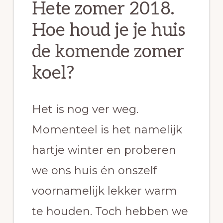
Hete zomer 2018.
Hoe houd je je huis
de komende zomer
koel?
Het is nog ver weg.
Momenteel is het namelijk
hartje winter en proberen
we ons huis én onszelf
voornamelijk lekker warm
te houden. Toch hebben we