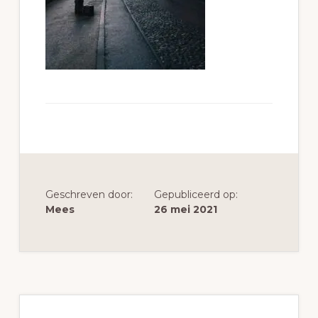
Geschreven door:
Gepubliceerd op:
Mees
26 mei 2021
Primaire