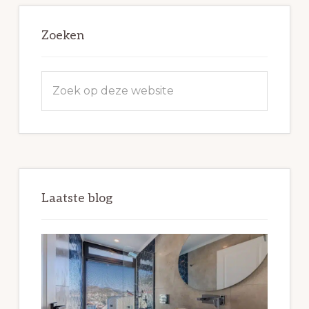
Zoeken
Zoek
op
deze
website
Laatste blog