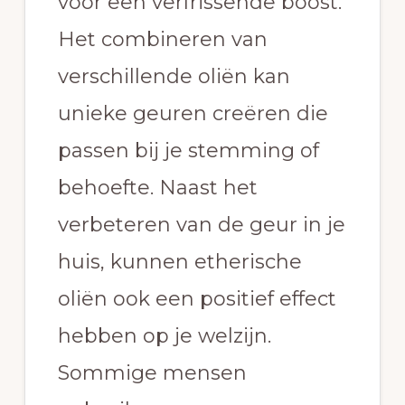
voor een verfrissende boost.
Het combineren van
verschillende oliën kan
unieke geuren creëren die
passen bij je stemming of
behoefte. Naast het
verbeteren van de geur in je
huis, kunnen etherische
oliën ook een positief effect
hebben op je welzijn.
Sommige mensen