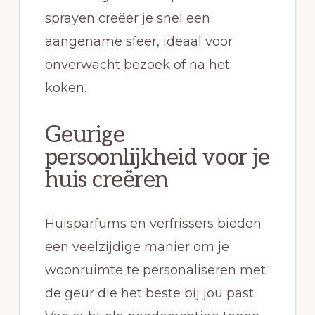
sprayen creëer je snel een
aangename sfeer, ideaal voor
onverwacht bezoek of na het
koken.
Geurige
persoonlijkheid voor je
huis creëren
Huisparfums en verfrissers bieden
een veelzijdige manier om je
woonruimte te personaliseren met
de geur die het beste bij jou past.