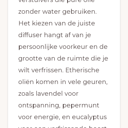
zonder water gebruiken.
Het kiezen van de juiste
diffuser hangt af van je
persoonlijke voorkeur en de
grootte van de ruimte die je
wilt verfrissen. Etherische
oliën komen in vele geuren,
zoals lavendel voor
ontspanning, pepermunt
voor energie, en eucalyptus