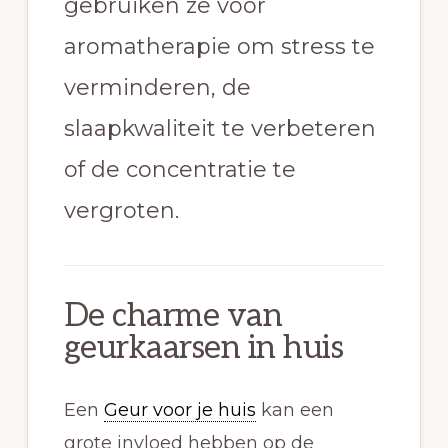
gebruiken ze voor
aromatherapie om stress te
verminderen, de
slaapkwaliteit te verbeteren
of de concentratie te
vergroten.
De charme van
geurkaarsen in huis
Een
Geur voor je huis
kan een
grote invloed hebben op de