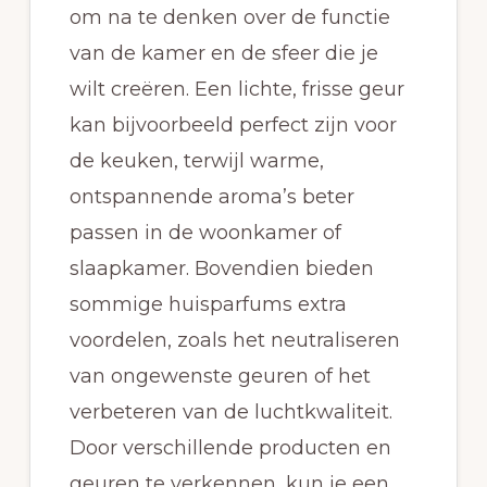
om na te denken over de functie
van de kamer en de sfeer die je
wilt creëren. Een lichte, frisse geur
kan bijvoorbeeld perfect zijn voor
de keuken, terwijl warme,
ontspannende aroma’s beter
passen in de woonkamer of
slaapkamer. Bovendien bieden
sommige huisparfums extra
voordelen, zoals het neutraliseren
van ongewenste geuren of het
verbeteren van de luchtkwaliteit.
Door verschillende producten en
geuren te verkennen, kun je een