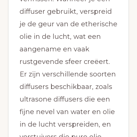
diffuser gebruikt, verspreid
je de geur van de etherische
olie in de lucht, wat een
aangename en vaak
rustgevende sfeer creëert.
Er zijn verschillende soorten
diffusers beschikbaar, zoals
ultrasone diffusers die een
fijne nevel van water en olie
in de lucht verspreiden, en
verstuivers die pure olie