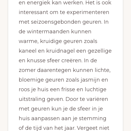
en energiek kan werken. Het is ook
interessant om te experimenteren
met seizoensgebonden geuren. In
de wintermaanden kunnen
warme, kruidige geuren zoals
kaneel en kruidnagel een gezellige
en knusse sfeer creëren. In de
zomer daarentegen kunnen lichte,
bloemige geuren zoals jasmijn en
roos je huis een frisse en luchtige
uitstraling geven. Door te variëren
met geuren kun je de sfeer in je
huis aanpassen aan je stemming
of de tijd van het jaar. Vergeet niet