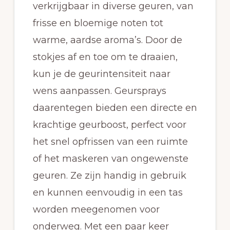
verkrijgbaar in diverse geuren, van
frisse en bloemige noten tot
warme, aardse aroma’s. Door de
stokjes af en toe om te draaien,
kun je de geurintensiteit naar
wens aanpassen. Geursprays
daarentegen bieden een directe en
krachtige geurboost, perfect voor
het snel opfrissen van een ruimte
of het maskeren van ongewenste
geuren. Ze zijn handig in gebruik
en kunnen eenvoudig in een tas
worden meegenomen voor
onderweg. Met een paar keer