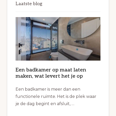
Laatste blog
Een badkamer op maat laten
maken, wat levert het je op
Een badkamer is meer dan een
functionele ruimte. Het is de plek waar
je de dag begint en afsluit, …