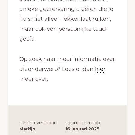
unieke geurervaring creëren die je
huis niet alleen lekker laat ruiken,
maar ook een persoonlijke touch
geeft.
Op zoek naar meer informatie over
dit onderwerp? Lees er dan
hier
meer over.
Geschreven door:
Gepubliceerd op:
Martijn
16 januari 2025