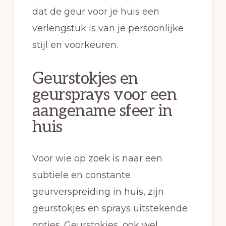
dat de geur voor je huis een
verlengstuk is van je persoonlijke
stijl en voorkeuren.
Geurstokjes en
geursprays voor een
aangename sfeer in
huis
Voor wie op zoek is naar een
subtiele en constante
geurverspreiding in huis, zijn
geurstokjes en sprays uitstekende
opties. Geurstokjes, ook wel