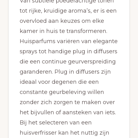
Van subtiele poederachtige tonen
tot rijke, kruidige aroma’s, er is een
overvloed aan keuzes om elke
kamer in huis te transformeren.
Huisparfums variëren van elegante
sprays tot handige plug in diffusers
die een continue geurverspreiding
garanderen. Plug in diffusers zijn
ideaal voor degenen die een
constante geurbeleving willen
zonder zich zorgen te maken over
het bijvullen of aansteken van iets.
Bij het selecteren van een
huisverfrisser kan het nuttig zijn