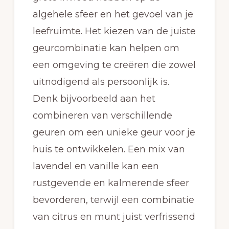
algehele sfeer en het gevoel van je
leefruimte. Het kiezen van de juiste
geurcombinatie kan helpen om
een omgeving te creëren die zowel
uitnodigend als persoonlijk is.
Denk bijvoorbeeld aan het
combineren van verschillende
geuren om een unieke geur voor je
huis te ontwikkelen. Een mix van
lavendel en vanille kan een
rustgevende en kalmerende sfeer
bevorderen, terwijl een combinatie
van citrus en munt juist verfrissend