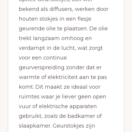
bekend als diffusers, werken door
houten stokjes in een flesje
geurende olie te plaatsen. De olie
trekt langzaam omhoog en
verdampt in de lucht, wat zorgt
voor een continue
geurverspreiding zonder dat er
warmte of elektriciteit aan te pas
komt. Dit maakt ze ideaal voor
ruimtes waar je liever geen open
vuur of elektrische apparaten
gebruikt, zoals de badkamer of
slaapkamer. Geurstokjes zijn