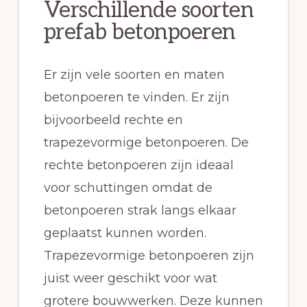
Verschillende soorten
prefab betonpoeren
Er zijn vele soorten en maten
betonpoeren te vinden. Er zijn
bijvoorbeeld rechte en
trapezevormige betonpoeren. De
rechte betonpoeren zijn ideaal
voor schuttingen omdat de
betonpoeren strak langs elkaar
geplaatst kunnen worden.
Trapezevormige betonpoeren zijn
juist weer geschikt voor wat
grotere bouwwerken. Deze kunnen