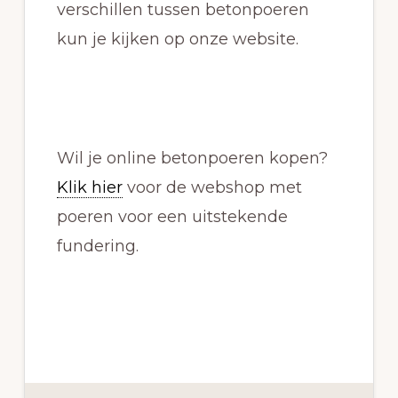
verschillen tussen betonpoeren
kun je kijken op onze website.
Wil je online betonpoeren kopen?
Klik hier
voor de webshop met
poeren voor een uitstekende
fundering.