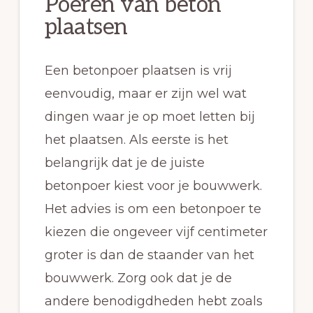
Poeren van beton
plaatsen
Een betonpoer plaatsen is vrij
eenvoudig, maar er zijn wel wat
dingen waar je op moet letten bij
het plaatsen. Als eerste is het
belangrijk dat je de juiste
betonpoer kiest voor je bouwwerk.
Het advies is om een betonpoer te
kiezen die ongeveer vijf centimeter
groter is dan de staander van het
bouwwerk. Zorg ook dat je de
andere benodigdheden hebt zoals