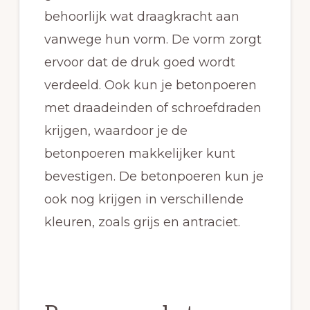
behoorlijk wat draagkracht aan
vanwege hun vorm. De vorm zorgt
ervoor dat de druk goed wordt
verdeeld. Ook kun je betonpoeren
met draadeinden of schroefdraden
krijgen, waardoor je de
betonpoeren makkelijker kunt
bevestigen. De betonpoeren kun je
ook nog krijgen in verschillende
kleuren, zoals grijs en antraciet.