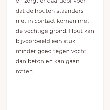
en zorgt er daardoor voor
dat de houten staanders
niet in contact komen met
de vochtige grond. Hout kan
bijvoorbeeld een stuk
minder goed tegen vocht
dan beton en kan gaan
rotten.