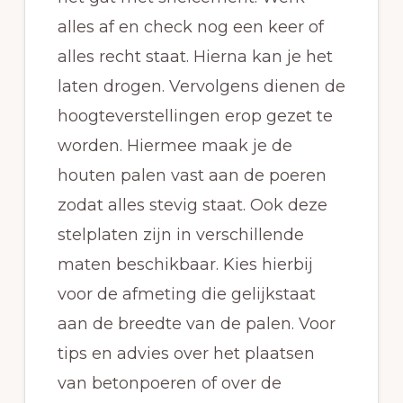
alles af en check nog een keer of
alles recht staat. Hierna kan je het
laten drogen. Vervolgens dienen de
hoogteverstellingen erop gezet te
worden. Hiermee maak je de
houten palen vast aan de poeren
zodat alles stevig staat. Ook deze
stelplaten zijn in verschillende
maten beschikbaar. Kies hierbij
voor de afmeting die gelijkstaat
aan de breedte van de palen. Voor
tips en advies over het plaatsen
van betonpoeren of over de