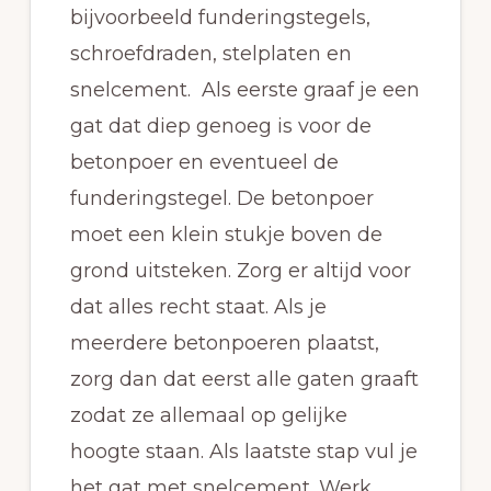
bijvoorbeeld funderingstegels,
schroefdraden, stelplaten en
snelcement. Als eerste graaf je een
gat dat diep genoeg is voor de
betonpoer en eventueel de
funderingstegel. De betonpoer
moet een klein stukje boven de
grond uitsteken. Zorg er altijd voor
dat alles recht staat. Als je
meerdere betonpoeren plaatst,
zorg dan dat eerst alle gaten graaft
zodat ze allemaal op gelijke
hoogte staan. Als laatste stap vul je
het gat met snelcement. Werk