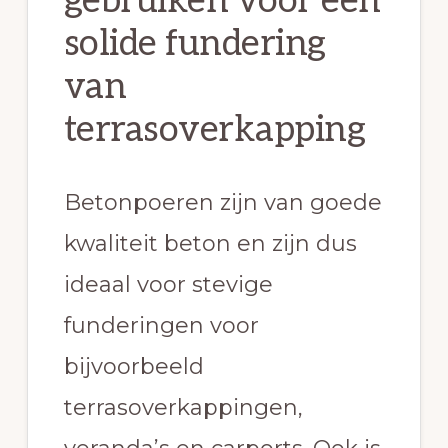
gebruiken voor een
solide fundering
van
terrasoverkapping
Betonpoeren zijn van goede
kwaliteit beton en zijn dus
ideaal voor stevige
funderingen voor
bijvoorbeeld
terrasoverkappingen,