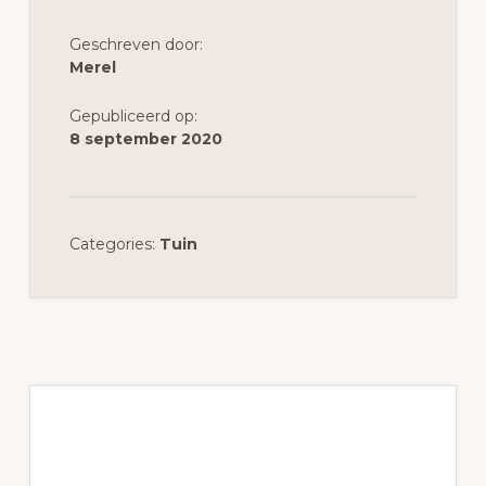
Geschreven door:
Merel
Gepubliceerd op:
8 september 2020
Categories:
Tuin