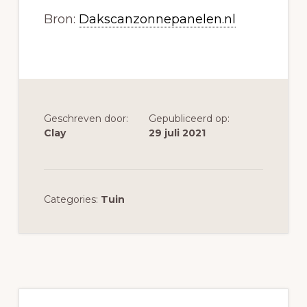
Bron:
Dakscanzonnepanelen.nl
Geschreven door:
Gepubliceerd op:
Clay
29 juli 2021
Categories:
Tuin