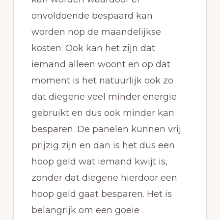
onvoldoende bespaard kan
worden nop de maandelijkse
kosten. Ook kan het zijn dat
iemand alleen woont en op dat
moment is het natuurlijk ook zo
dat diegene veel minder energie
gebruikt en dus ook minder kan
besparen. De panelen kunnen vrij
prijzig zijn en dan is het dus een
hoop geld wat iemand kwijt is,
zonder dat diegene hierdoor een
hoop geld gaat besparen. Het is
belangrijk om een goeie