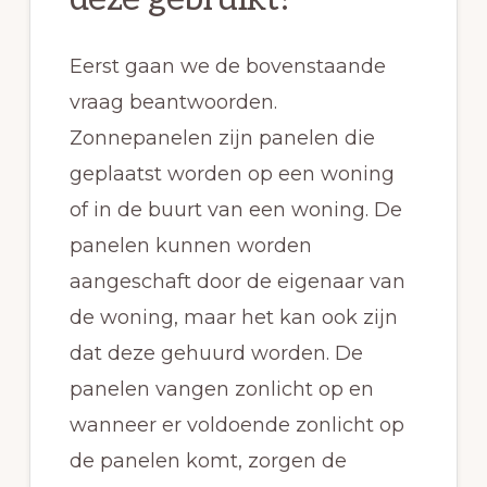
Eerst gaan we de bovenstaande
vraag beantwoorden.
Zonnepanelen zijn panelen die
geplaatst worden op een woning
of in de buurt van een woning. De
panelen kunnen worden
aangeschaft door de eigenaar van
de woning, maar het kan ook zijn
dat deze gehuurd worden. De
panelen vangen zonlicht op en
wanneer er voldoende zonlicht op
de panelen komt, zorgen de