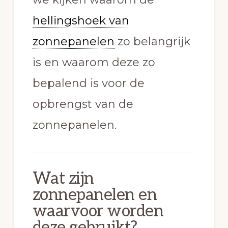
hellingshoek van
zonnepanelen
zo belangrijk
is en waarom deze zo
bepalend is voor de
opbrengst van de
zonnepanelen.
Wat zijn
zonnepanelen en
waarvoor worden
deze gebruikt?