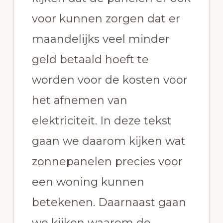
voor kunnen zorgen dat er
maandelijks veel minder
geld betaald hoeft te
worden voor de kosten voor
het afnemen van
elektriciteit. In deze tekst
gaan we daarom kijken wat
zonnepanelen precies voor
een woning kunnen
betekenen. Daarnaast gaan
we kijken waarom de