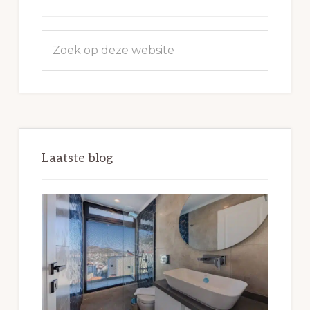
Zoek
op
deze
website
Laatste blog