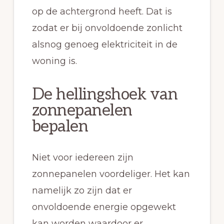
op de achtergrond heeft. Dat is
zodat er bij onvoldoende zonlicht
alsnog genoeg elektriciteit in de
woning is.
De hellingshoek van
zonnepanelen
bepalen
Niet voor iedereen zijn
zonnepanelen voordeliger. Het kan
namelijk zo zijn dat er
onvoldoende energie opgewekt
kan worden waardoor er