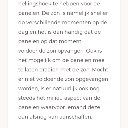
hellingshoek te hebben voor de
panelen. De zon is namelijk sneller
op verschillende momenten op de
dag en het is dan handig dat de
panelen op dat moment
voldoende zon opvangen. Ook is
het mogelijk om de panelen mee
te laten draaien met de zon. Mocht
er niet voldoende zon opgevangen
worden, is er natuurlijk ook nog
steeds het milieu aspect van de
panelen waarvoor iemand deze
dan alsnog kan aanschaffen.