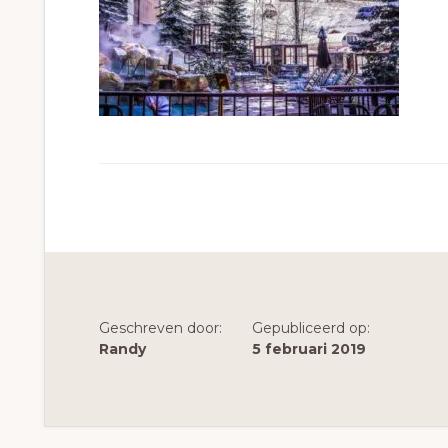
Geschreven door:
Gepubliceerd op:
Randy
5 februari 2019