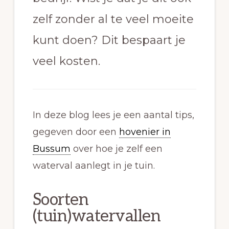
zelf zonder al te veel moeite
kunt doen? Dit bespaart je
veel kosten.
In deze blog lees je een aantal tips,
gegeven door een
hovenier in
Bussum
over hoe je zelf een
waterval aanlegt in je tuin.
Soorten
(tuin)watervallen