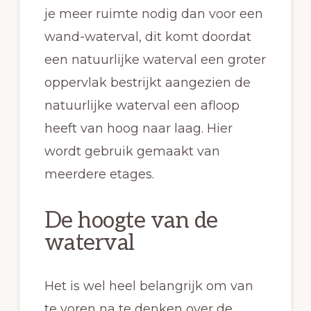
je meer ruimte nodig dan voor een
wand-waterval, dit komt doordat
een natuurlijke waterval een groter
oppervlak bestrijkt aangezien de
natuurlijke waterval een afloop
heeft van hoog naar laag. Hier
wordt gebruik gemaakt van
meerdere etages.
De hoogte van de
waterval
Het is wel heel belangrijk om van
te voren na te denken over de