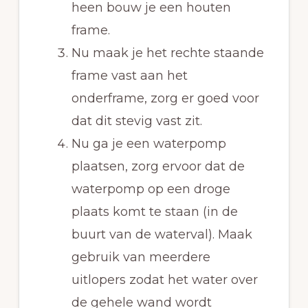
heen bouw je een houten
frame.
Nu maak je het rechte staande
frame vast aan het
onderframe, zorg er goed voor
dat dit stevig vast zit.
Nu ga je een waterpomp
plaatsen, zorg ervoor dat de
waterpomp op een droge
plaats komt te staan (in de
buurt van de waterval). Maak
gebruik van meerdere
uitlopers zodat het water over
de gehele wand wordt