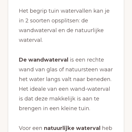
Het begrip tuin watervallen kan je
in 2 soorten opsplitsen: de
wandwaterval en de natuurlijke
waterval.
De wandwaterval
is een rechte
wand van glas of natuursteen waar
het water langs valt naar beneden.
Het ideale van een wand-waterval
is dat deze makkelijk is aan te
brengen in een kleine tuin.
Voor een
natuurlijke waterval
heb