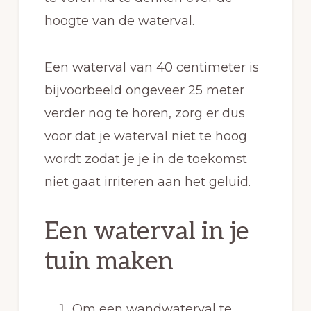
hoogte van de waterval.
Een waterval van 40 centimeter is
bijvoorbeeld ongeveer 25 meter
verder nog te horen, zorg er dus
voor dat je waterval niet te hoog
wordt zodat je je in de toekomst
niet gaat irriteren aan het geluid.
Een waterval in je
tuin maken
Om een wandwaterval te