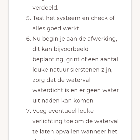
verdeeld.
Test het systeem en check of
alles goed werkt.
Nu begin je aan de afwerking,
dit kan bijvoorbeeld
beplanting, grint of een aantal
leuke natuur sierstenen zijn,
zorg dat de waterval
waterdicht is en er geen water
uit naden kan komen.
Voeg eventueel leuke
verlichting toe om de waterval
te laten opvallen wanneer het