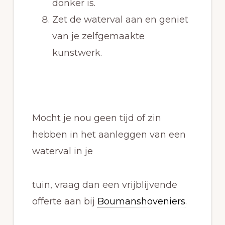
donker is.
Zet de waterval aan en geniet
van je zelfgemaakte
kunstwerk.
Mocht je nou geen tijd of zin
hebben in het aanleggen van een
waterval in je
tuin, vraag dan een vrijblijvende
offerte aan bij
Boumanshoveniers
.