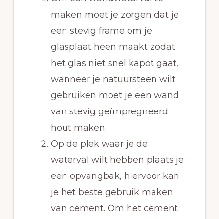
maken moet je zorgen dat je
een stevig frame om je
glasplaat heen maakt zodat
het glas niet snel kapot gaat,
wanneer je natuursteen wilt
gebruiken moet je een wand
van stevig geïmpregneerd
hout maken.
Op de plek waar je de
waterval wilt hebben plaats je
een opvangbak, hiervoor kan
je het beste gebruik maken
van cement. Om het cement