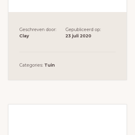
Geschreven door:
Gepubliceerd op:
Clay
23 juli 2020
Categories:
Tuin