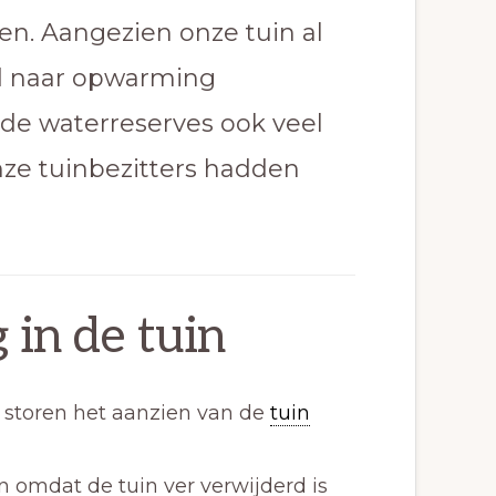
en. Aangezien onze tuin al
nd naar opwarming
 de waterreserves ook veel
ze tuinbezitters hadden
in de tuin
 storen het aanzien van de
tuin
in omdat de tuin ver verwijderd is