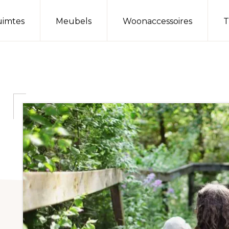
imtes
Meubels
Woonaccessoires
T