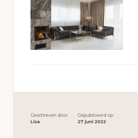
Geschreven door:
Gepubliceerd op:
Lisa
27 juni 2022