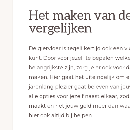
Het maken van de
vergelijken
De gietvloer is tegelijkertijd ook een 
kunt. Door voor jezelf te bepalen wel
belangrijkste zijn, zorg je er ook voor 
maken. Hier gaat het uiteindelijk om e
jarenlang plezier gaat beleven van jo
alle opties voor jezelf naast elkaar, 
maakt en het jouw geld meer dan waard
hier ook altijd bij helpen.