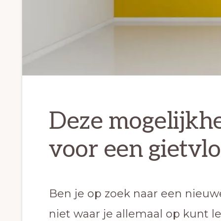
Deze mogelijkhe
voor een gietvl
Ben je op zoek naar een nieu
niet waar je allemaal op kunt l