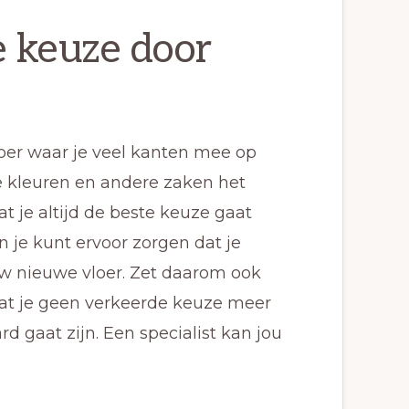
 keuze door
vloer waar je veel kanten mee op
ke kleuren en andere zaken het
dat je altijd de beste keuze gaat
n je kunt ervoor zorgen dat je
uw nieuwe vloer. Zet daarom ook
zodat je geen verkeerde keuze meer
 gaat zijn. Een specialist kan jou