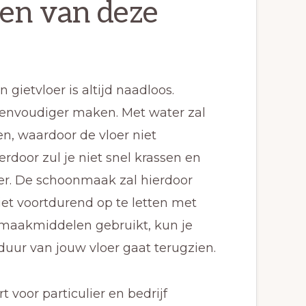
en van deze
gietvloer is altijd naadloos.
eenvoudiger maken. Met water zal
n, waardoor de vloer niet
ierdoor zul je niet snel krassen en
er. De schoonmaak zal hierdoor
iet voortdurend op te letten met
onmaakmiddelen gebruikt, kun je
duur van jouw vloer gaat terugzien.
rt voor particulier en bedrijf