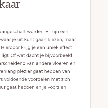
lkaar
aangeschaft worden. Er zijn een
waar je uit kunt gaan kiezen, maar
Hierdoor krijg je een uniek effect
ligt. Of wat dacht je bijvoorbeeld
erscheidend van andere vloeren en
jarenlang plezier gaat hebben van
rs voldoende voordelen met zich
ur gaat hebben en je voorzien