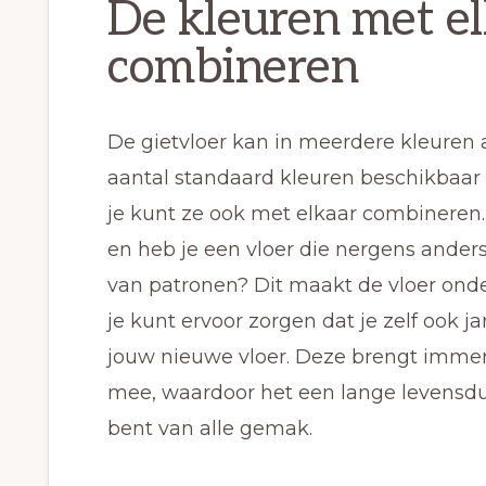
De kleuren met e
combineren
De gietvloer kan in meerdere kleuren 
aantal standaard kleuren beschikbaar 
je kunt ze ook met elkaar combineren. 
en heb je een vloer die nergens anders 
van patronen? Dit maakt de vloer ond
je kunt ervoor zorgen dat je zelf ook 
jouw nieuwe vloer. Deze brengt imme
mee, waardoor het een lange levensdu
bent van alle gemak.