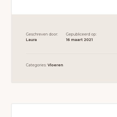
Geschreven door:
Gepubliceerd op:
Laura
16 maart 2021
Categories:
Vloeren