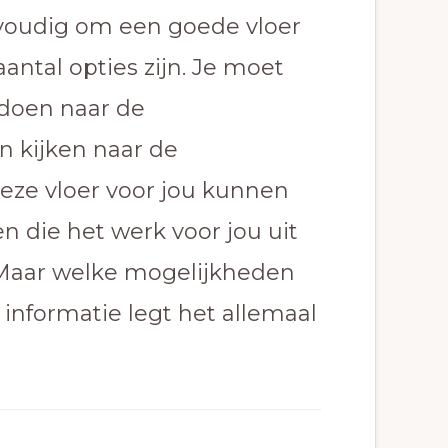
nvoudig om een goede vloer
antal opties zijn. Je moet
doen naar de
n kijken naar de
deze vloer voor jou kunnen
en die het werk voor jou uit
 Maar welke mogelijkheden
 informatie legt het allemaal