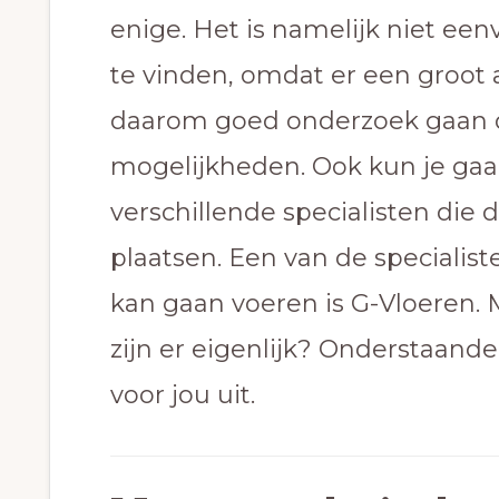
enige. Het is namelijk niet ee
te vinden, omdat er een groot a
daarom goed onderzoek gaan 
mogelijkheden. Ook kun je gaa
verschillende specialisten die 
plaatsen. Een van de specialist
kan gaan voeren is G-Vloeren.
zijn er eigenlijk? Onderstaande
voor jou uit.