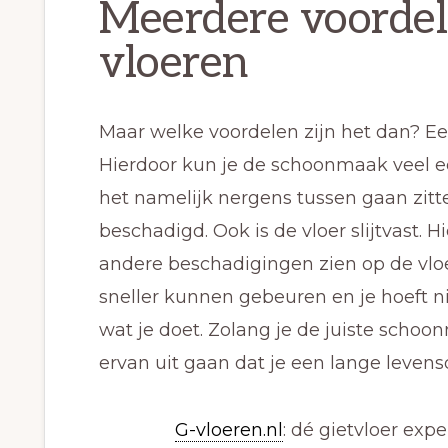
Meerdere voordel
vloeren
Maar welke voordelen zijn het dan? Een 
Hierdoor kun je de schoonmaak veel 
het namelijk nergens tussen gaan zitte
beschadigd. Ook is de vloer slijtvast. H
andere beschadigingen zien op de vlo
sneller kunnen gebeuren en je hoeft n
wat je doet. Zolang je de juiste scho
ervan uit gaan dat je een lange levens
G-vloeren.nl
: dé gietvloer expe