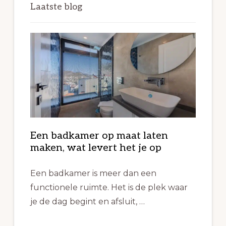
Laatste blog
Een badkamer op maat laten
maken, wat levert het je op
Een badkamer is meer dan een
functionele ruimte. Het is de plek waar
je de dag begint en afsluit, …