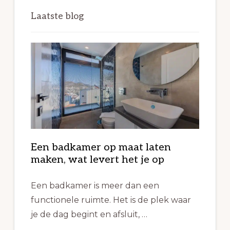
Laatste blog
Een badkamer op maat laten
maken, wat levert het je op
Een badkamer is meer dan een
functionele ruimte. Het is de plek waar
je de dag begint en afsluit, …