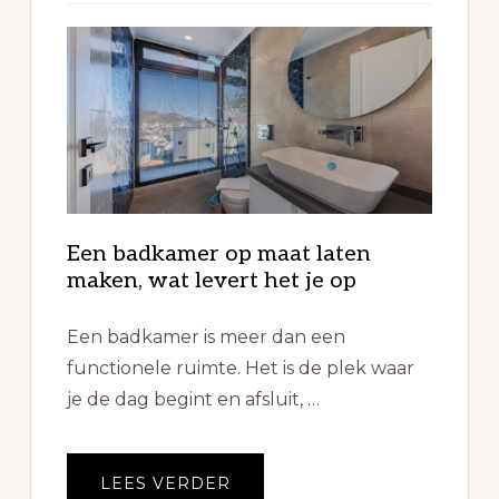
Een badkamer op maat laten
maken, wat levert het je op
Een badkamer is meer dan een
functionele ruimte. Het is de plek waar
je de dag begint en afsluit, …
OVEREEN
LEES VERDER
BADKAMER