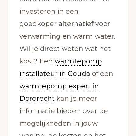
investeren in een
goedkoper alternatief voor
verwarming en warm water.
Wil je direct weten wat het
kost? Een
warmtepomp
installateur in Gouda
of een
warmtepomp expert in
Dordrecht
kan je meer
informatie bieden over de
mogelijkheden in jouw
woning, de kosten en het