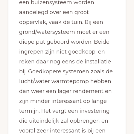
een buizensysteem worden
aangelegd over een groot
oppervlak, vaak de tuin. Bij een
grond/watersysteem moet er een
diepe put geboord worden. Beide
ingrepen zijn niet goedkoop, en
reken daar nog eens de installatie
bij. Goedkopere systemen zoals de
lucht/water warmtepomp hebben
dan weer een lager rendement en
zijn minder interessant op lange
termijn. Het vergt een investering
die uiteindelijk zal opbrengen en
vooral zeer interessant is bij een