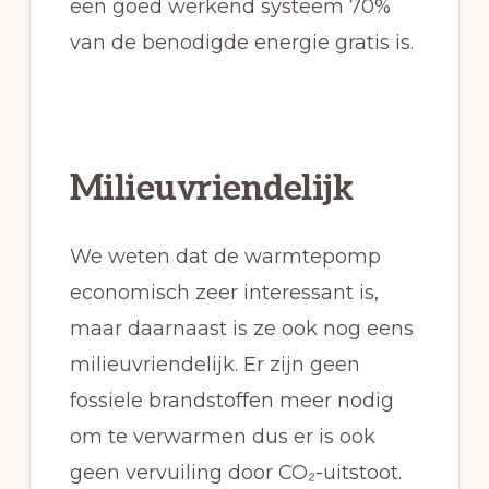
een goed werkend systeem 70%
van de benodigde energie gratis is.
Milieuvriendelijk
We weten dat de warmtepomp
economisch zeer interessant is,
maar daarnaast is ze ook nog eens
milieuvriendelijk. Er zijn geen
fossiele brandstoffen meer nodig
om te verwarmen dus er is ook
geen vervuiling door CO₂-uitstoot.