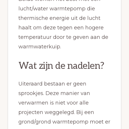
lucht/water warmtepomp die
thermische energie uit de lucht
haalt om deze tegen een hogere
temperatuur door te geven aan de
warmwaterkuip.
Wat zijn de nadelen?
Uiteraard bestaan er geen
sprookjes. Deze manier van
verwarmen is niet voor alle
projecten weggelegd. Bij een
grond/grond warmtepomp moet er