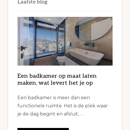
Laatste blog
Een badkamer op maat laten
maken, wat levert het je op
Een badkamer is meer dan een
functionele ruimte. Het is de plek waar
je de dag begint en afsluit, …