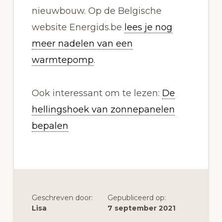
nieuwbouw. Op de Belgische
website Energids.be
lees je nog
meer nadelen van een
warmtepomp
.
Ook interessant om te lezen:
De
hellingshoek van zonnepanelen
bepalen
Geschreven door:
Gepubliceerd op:
Lisa
7 september 2021