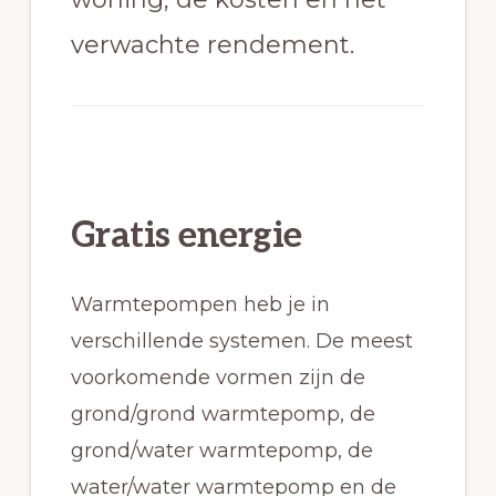
verwachte rendement.
Gratis energie
Warmtepompen heb je in
verschillende systemen. De meest
voorkomende vormen zijn de
grond/grond warmtepomp, de
grond/water warmtepomp, de
water/water warmtepomp en de