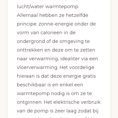
lucht/water warmtepomp.
Allemaal hebben ze hetzelfde
principe: zonne-energie onder de
vorm van calorieën in de
ondergrond of de omgeving te
onttrekken en deze om te zetten
naar verwarming, idealiter via een
vloerverwarming. Het voordelige
hieraan is dat deze energie gratis
beschikbaar is en enkel een
warmtepomp nodig is om ze te
ontginnen. Het elektrische verbruik
van de pomp is zeer laag zodat bij