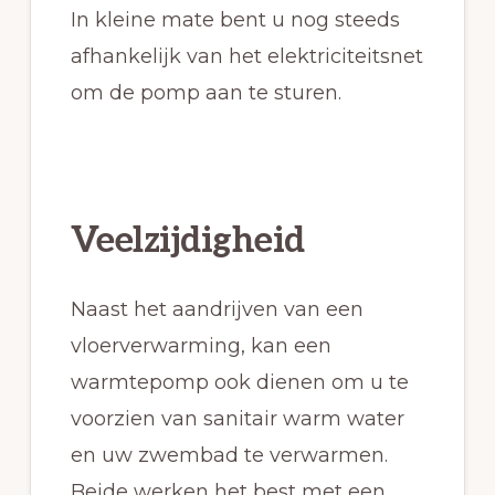
In kleine mate bent u nog steeds
afhankelijk van het elektriciteitsnet
om de pomp aan te sturen.
Veelzijdigheid
Naast het aandrijven van een
vloerverwarming, kan een
warmtepomp ook dienen om u te
voorzien van sanitair warm water
en uw zwembad te verwarmen.
Beide werken het best met een